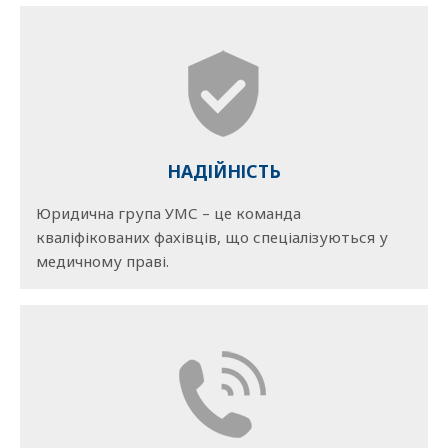
НАДІЙНІСТЬ
Юридична група УМС – це команда
кваліфікованих фахівців, що спеціалізуються у
медичному праві.