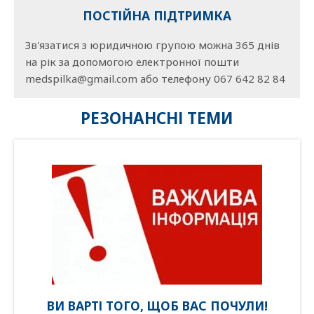
ПОСТІЙНА ПІДТРИМКА
Зв'язатися з юридичною групою можна 365 днів
на рік за допомогою електронної пошти
medspilka@gmail.com або телефону 067 642 82 84
РЕЗОНАНСНІ ТЕМИ
ВИ ВАРТІ ТОГО, ЩОБ ВАС ПОЧУЛИ!