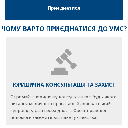
Приєднатися
ЧОМУ ВАРТО ПРИЄДНАТИСЯ ДО УМС?
ЮРИДИЧНА КОНСУЛЬТАЦІЯ ТА ЗАХИСТ
Отримайте юридичну консультацію з будь-якого
питання медичного права, або й адвокатський
супровід у разі необхідності. Обсяг правової
допомоги залежить від пакету членства.