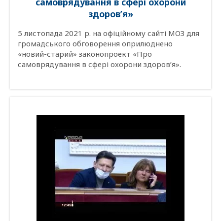
самоврядування в сфері охорони
здоров’я»
5 листопада 2021 р. на офіційному сайті МОЗ для
громадського обговорення оприлюднено
«новий-старий» законопроект «Про
самоврядування в сфері охорони здоров’я».