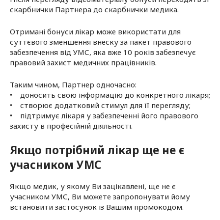
скарбнички Партнера до скарбнички медика.
Отримані бонуси лікар може використати для
суттєвого зменшення внеску за пакет правового
забезпечення від УМС, яка вже 10 років забезпечує
правовий захист медичних працівників.
Таким чином, Партнер одночасно:
• доносить свою інформацію до конкретного лікаря;
• створює додатковий стимул для її перегляду;
• підтримує лікаря у забезпеченні його правового
захисту в професійній діяльності.
Якщо потрібний лікар ще не є
учасником УМС
Якщо медик, у якому Ви зацікавлені, ще не є
учасником УМС, Ви можете запропонувати йому
встановити застосунок із Вашим промокодом.